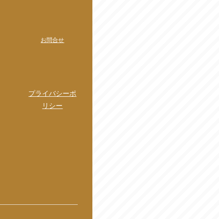
お問合せ
プライバシーポ
リシー