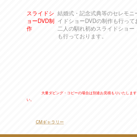
スライドシ
結婚式・記念式典等のセレモニ
ョーDVD制
イドショーDVDの制作も行って
作
二人の馴れ初めスライドショー・
も行っております。
大量ダビング・コピーの場合は別途お見積もりいたします
い。
CMギャラリー