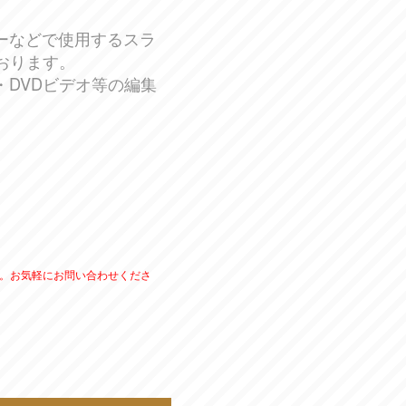
ーなどで使用するスラ
おります。
DVDビデオ等の編集
。
お気軽にお問い合わせくださ