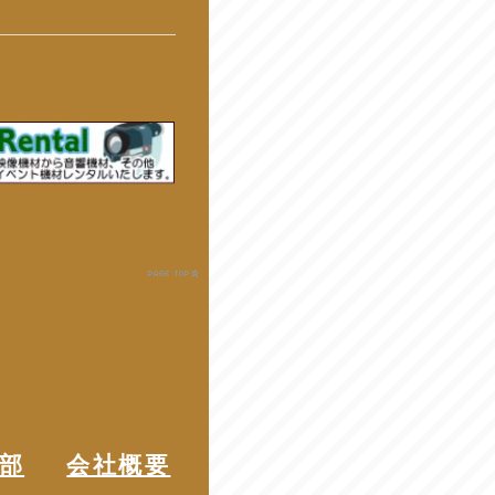
業部
会社概要