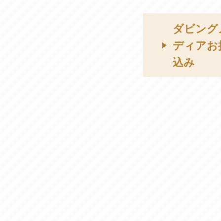
ダビング
ディアお
込み