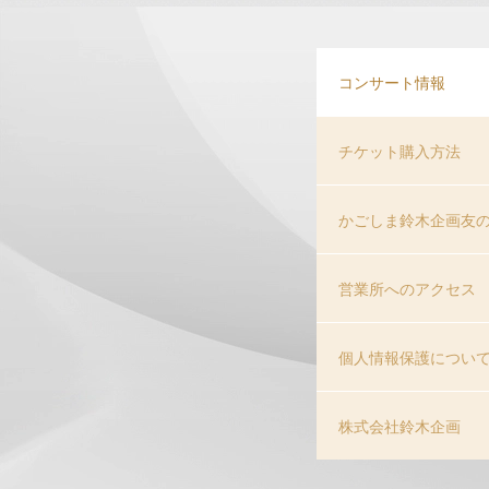
コンサート情報
チケット購入方法
かごしま鈴木企画友
営業所へのアクセス
個人情報保護につい
株式会社鈴木企画