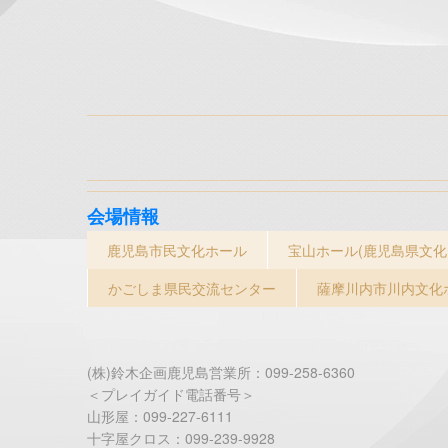
会場情報
鹿児島市民文化ホール
宝山ホール(鹿児島県文化
かごしま県民交流センター
薩摩川内市川内文化
(株)鈴木企画鹿児島営業所：099-258-6360
＜プレイガイド電話番号＞
山形屋：099-227-6111
十字屋クロス：099-239-9928